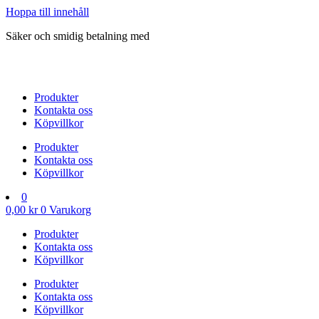
Hoppa till innehåll
Säker och smidig betalning med
Produkter
Kontakta oss
Köpvillkor
Produkter
Kontakta oss
Köpvillkor
0
0,00
kr
0
Varukorg
Produkter
Kontakta oss
Köpvillkor
Produkter
Kontakta oss
Köpvillkor