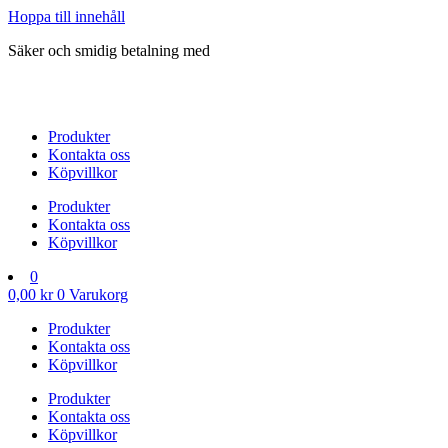
Hoppa till innehåll
Säker och smidig betalning med
Produkter
Kontakta oss
Köpvillkor
Produkter
Kontakta oss
Köpvillkor
0
0,00
kr
0
Varukorg
Produkter
Kontakta oss
Köpvillkor
Produkter
Kontakta oss
Köpvillkor