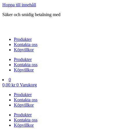
Hoppa till innehåll
Säker och smidig betalning med
Produkter
Kontakta oss
Köpvillkor
Produkter
Kontakta oss
Köpvillkor
0
0,00
kr
0
Varukorg
Produkter
Kontakta oss
Köpvillkor
Produkter
Kontakta oss
Köpvillkor