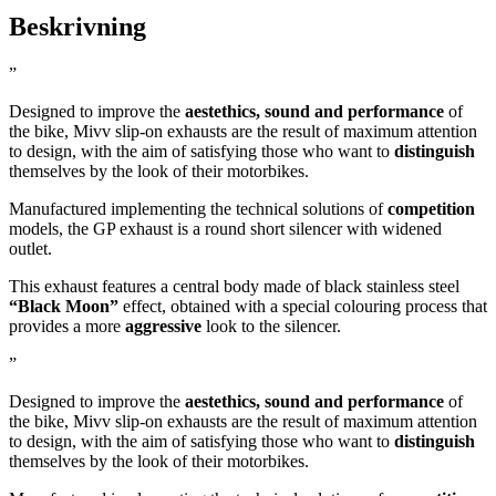
Beskrivning
”
Designed to improve the
aestethics, sound and performance
of
the bike, Mivv slip-on exhausts are the result of maximum attention
to design, with the aim of satisfying those who want to
distinguish
themselves by the look of their motorbikes.
Manufactured implementing the technical solutions of
competition
models, the GP exhaust is a round short silencer with widened
outlet.
This exhaust features a central body made of black stainless steel
“Black Moon”
effect, obtained with a special colouring process that
provides a more
aggressive
look to the silencer.
”
Designed to improve the
aestethics, sound and performance
of
the bike, Mivv slip-on exhausts are the result of maximum attention
to design, with the aim of satisfying those who want to
distinguish
themselves by the look of their motorbikes.