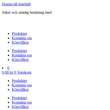
Hoppa till innehåll
Säker och smidig betalning med
Produkter
Kontakta oss
Köpvillkor
Produkter
Kontakta oss
Köpvillkor
0
0,00
kr
0
Varukorg
Produkter
Kontakta oss
Köpvillkor
Produkter
Kontakta oss
Köpvillkor