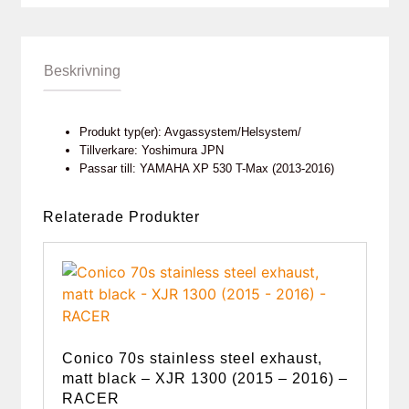
Beskrivning
Produkt typ(er): Avgassystem/Helsystem/
Tillverkare: Yoshimura JPN
Passar till: YAMAHA XP 530 T-Max (2013-2016)
Relaterade Produkter
Conico 70s stainless steel exhaust,
matt black – XJR 1300 (2015 – 2016) –
RACER