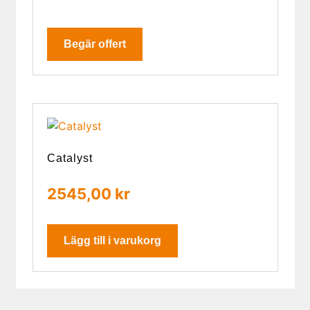
Begär offert
Catalyst
2545,00
kr
Lägg till i varukorg