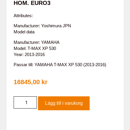
HOM. EURO3
Attributes:
Manufacturer: Yoshimura JPN
Model data
Manufacturer: YAMAHA
Model: T-MAX XP 530
Year: 2013-2016
Passar till: YAMAHA T-MAX XP 530 (2013-2016)
16845,00
kr
Lägg till i varukorg