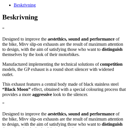
Beskrivning
Beskrivning
”
Designed to improve the
aestethics, sound and performance
of
the bike, Mivv slip-on exhausts are the result of maximum attention
to design, with the aim of satisfying those who want to
distinguish
themselves by the look of their motorbikes.
Manufactured implementing the technical solutions of
competition
models, the GP exhaust is a round short silencer with widened
outlet.
This exhaust features a central body made of black stainless steel
“Black Moon”
effect, obtained with a special colouring process that
provides a more
aggressive
look to the silencer.
”
Designed to improve the
aestethics, sound and performance
of
the bike, Mivv slip-on exhausts are the result of maximum attention
to design, with the aim of satisfying those who want to
distinguish