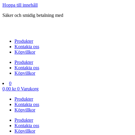
Hoppa till innehåll
Säker och smidig betalning med
Produkter
Kontakta oss
Köpvillkor
Produkter
Kontakta oss
Köpvillkor
0
0,00
kr
0
Varukorg
Produkter
Kontakta oss
Köpvillkor
Produkter
Kontakta oss
Köpvillkor