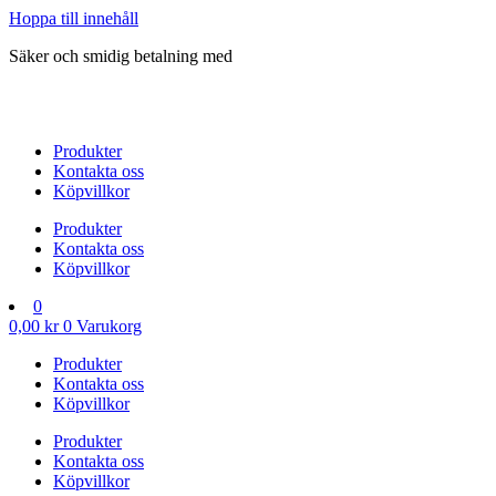
Hoppa till innehåll
Säker och smidig betalning med
Produkter
Kontakta oss
Köpvillkor
Produkter
Kontakta oss
Köpvillkor
0
0,00
kr
0
Varukorg
Produkter
Kontakta oss
Köpvillkor
Produkter
Kontakta oss
Köpvillkor