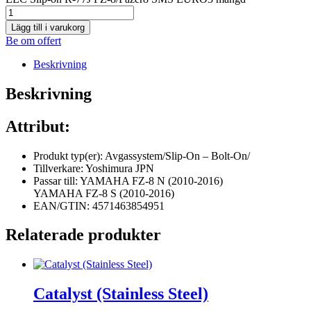
Lägg till i varukorg
Be om offert
Beskrivning
Beskrivning
Attribut:
Produkt typ(er): Avgassystem/Slip-On – Bolt-On/
Tillverkare: Yoshimura JPN
Passar till: YAMAHA FZ-8 N (2010-2016)
YAMAHA FZ-8 S (2010-2016)
EAN/GTIN: 4571463854951
Relaterade produkter
Catalyst (Stainless Steel)