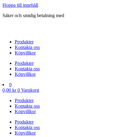
Hoppa till innehåll
Säker och smidig betalning med
Produkter
Kontakta oss
Köpvillkor
Produkter
Kontakta oss
Köpvillkor
0
0,00
kr
0
Varukorg
Produkter
Kontakta oss
Köpvillkor
Produkter
Kontakta oss
Köpvillkor