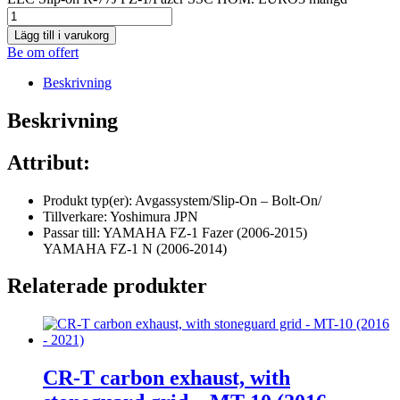
Lägg till i varukorg
Be om offert
Beskrivning
Beskrivning
Attribut:
Produkt typ(er): Avgassystem/Slip-On – Bolt-On/
Tillverkare: Yoshimura JPN
Passar till: YAMAHA FZ-1 Fazer (2006-2015)
YAMAHA FZ-1 N (2006-2014)
Relaterade produkter
CR-T carbon exhaust, with