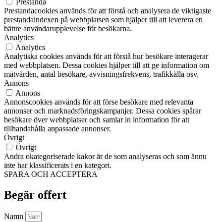
Prestanda
Prestandacookies används för att förstå och analysera de viktigaste
prestandaindexen på webbplatsen som hjälper till att leverera en
bättre användarupplevelse för besökarna.
Analytics
Analytics
Analytiska cookies används för att förstå hur besökare interagerar
med webbplatsen. Dessa cookies hjälper till att ge information om
mätvärden, antal besökare, avvisningsfrekvens, trafikkälla osv.
Annons
Annons
Annonscookies används för att förse besökare med relevanta
annonser och marknadsföringskampanjer. Dessa cookies spårar
besökare över webbplatser och samlar in information för att
tillhandahålla anpassade annonser.
Övrigt
Övrigt
Andra okategoriserade kakor är de som analyseras och som ännu
inte har klassificerats i en kategori.
SPARA OCH ACCEPTERA
Begär offert
Namn