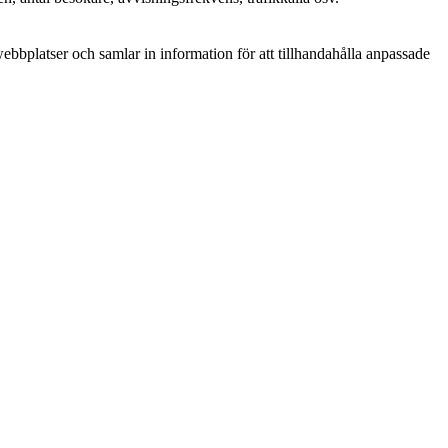
bplatser och samlar in information för att tillhandahålla anpassade