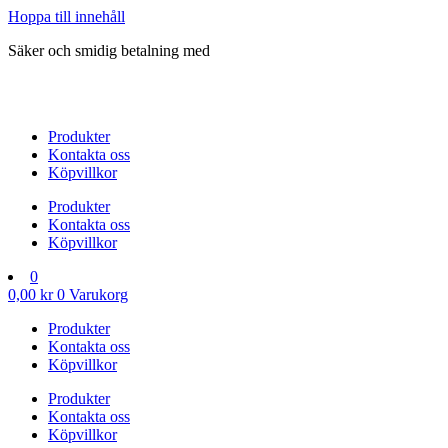
Hoppa till innehåll
Säker och smidig betalning med
Produkter
Kontakta oss
Köpvillkor
Produkter
Kontakta oss
Köpvillkor
0
0,00
kr
0
Varukorg
Produkter
Kontakta oss
Köpvillkor
Produkter
Kontakta oss
Köpvillkor