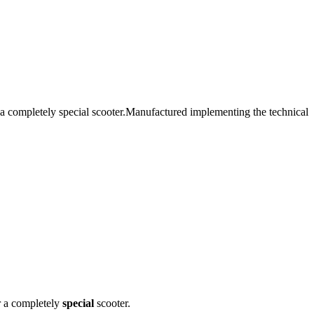
 a completely special scooter.Manufactured implementing the technical
r a completely
special
scooter.