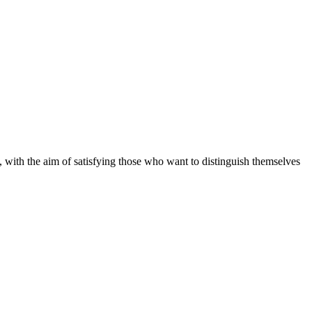
 with the aim of satisfying those who want to distinguish themselves