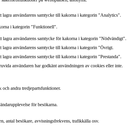
lagra användarens samtycke till kakorna i kategorin "Analytics".
orna i kategorin "Funktionell".
 lagra användarens samtycke för kakorna i kategorin "Nödvändigt".
lagra användarens samtycke till kakorna i kategorin "Övrigt.
lagra användarens samtycke till kakorna i kategorin "Prestanda".
ruvida användaren har godkänt användningen av cookies eller inte.
k och andra tredjepartsfunktioner.
nvändarupplevelse för besökarna.
n, antal besökare, avvisningsfrekvens, trafikkälla osv.