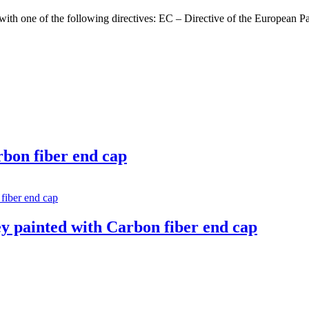
th one of the following directives: EC – Directive of the European 
rbon fiber end cap
y painted with Carbon fiber end cap