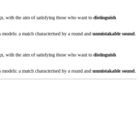
gn, with the aim of satisfying those who want to
distinguish
s models: a match characterised by a round and
unmistakable sound
.
gn, with the aim of satisfying those who want to
distinguish
s models: a match characterised by a round and
unmistakable sound
.