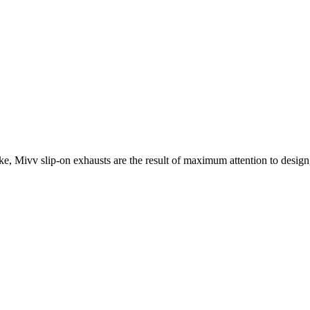
e, Mivv slip-on exhausts are the result of maximum attention to design,