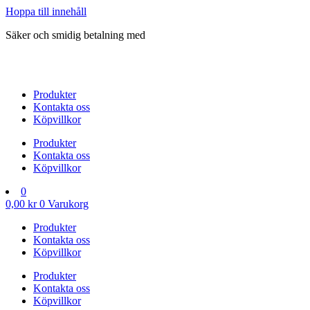
Hoppa till innehåll
Säker och smidig betalning med
Produkter
Kontakta oss
Köpvillkor
Produkter
Kontakta oss
Köpvillkor
0
0,00
kr
0
Varukorg
Produkter
Kontakta oss
Köpvillkor
Produkter
Kontakta oss
Köpvillkor