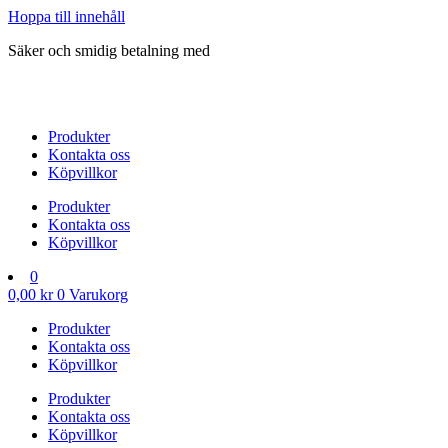
Hoppa till innehåll
Säker och smidig betalning med
Produkter
Kontakta oss
Köpvillkor
Produkter
Kontakta oss
Köpvillkor
0
0,00
kr
0
Varukorg
Produkter
Kontakta oss
Köpvillkor
Produkter
Kontakta oss
Köpvillkor