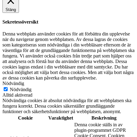
Stäng
Sekretessöversikt
Denna webbplats använder cookies för att förbättra din upplevelse
när du navigerar genom webbplatsen. Av dessa lagras de cookies
som kategoriseras som nödvändiga i din webbläsare eftersom de är
väsentliga för att de grundläggande funktionerna på webbplatsen ska
fungera. Vi använder också cookies från tredje part som hjälper oss
att analysera och förstå hur du använder denna webbplats. Dessa
cookies lagras endast i din webbläsare med ditt samtycke. Du har
också möjlighet att välja bort dessa cookies. Men att välja bort några
av dessa cookies kan påverka din surfupplevelse.
Nödvändig
Nödvändig
Alltid aktiverad
Nödvändiga cookies är absolut nödvändiga för att webbplatsen ska
fungera korrekt. Dessa cookies säkerställer grundläggande
funktioner och säkerhetsfunktioner på webbplatsen, anonymt.
Cookie
Varaktighet
Beskrivning
Denna cookie ställs in av
plugin-programmet GDPR
Cookie Consent. Cookien