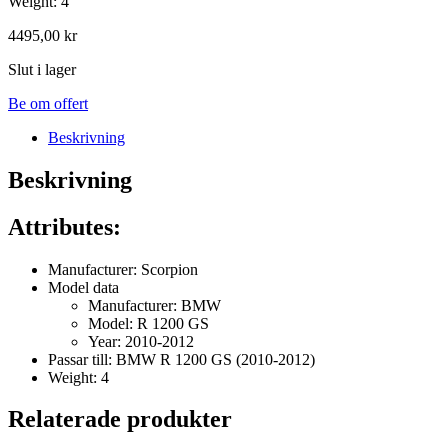
Weight: 4
4495,00
kr
Slut i lager
Be om offert
Beskrivning
Beskrivning
Attributes:
Manufacturer: Scorpion
Model data
Manufacturer: BMW
Model: R 1200 GS
Year: 2010-2012
Passar till: BMW R 1200 GS (2010-2012)
Weight: 4
Relaterade produkter