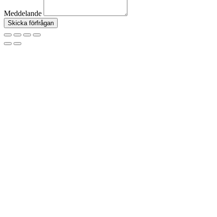
Meddelande
Skicka förfrågan