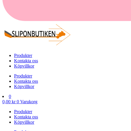
Produkter
Kontakta oss
Köpvillkor
Produkter
Kontakta oss
Köpvillkor
0
0,00
kr
0
Varukorg
Produkter
Kontakta oss
Köpvillkor