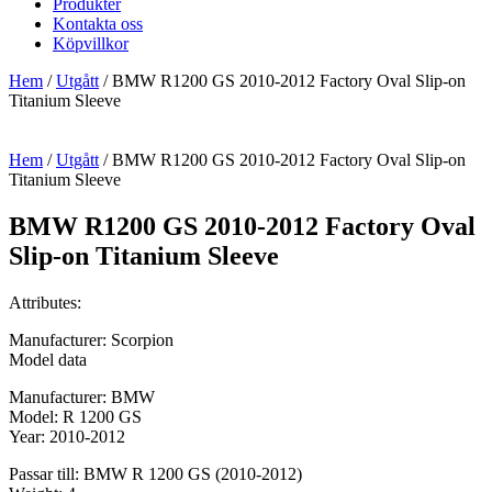
Produkter
Kontakta oss
Köpvillkor
Hem
/
Utgått
/ BMW R1200 GS 2010-2012 Factory Oval Slip-on
Titanium Sleeve
Hem
/
Utgått
/ BMW R1200 GS 2010-2012 Factory Oval Slip-on
Titanium Sleeve
BMW R1200 GS 2010-2012 Factory Oval
Slip-on Titanium Sleeve
Attributes:
Manufacturer: Scorpion
Model data
Manufacturer: BMW
Model: R 1200 GS
Year: 2010-2012
Passar till: BMW R 1200 GS (2010-2012)