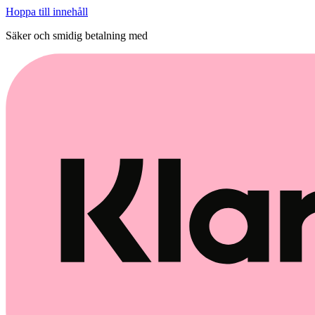
Hoppa till innehåll
Säker och smidig betalning med