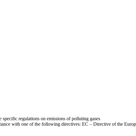
pecific regulations on emissions of polluting gases
ce with one of the following directives: EC – Directive of the Europ