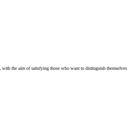
 with the aim of satisfying those who want to distinguish themselves