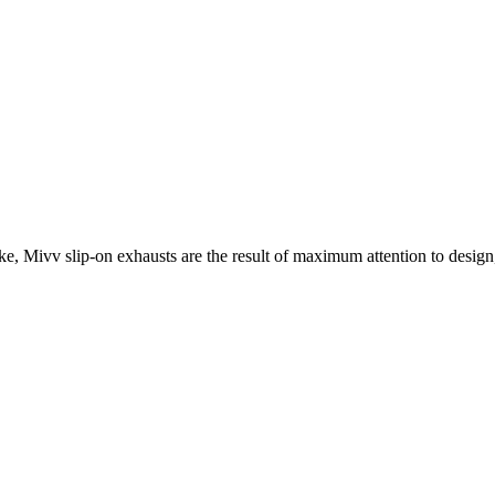
e, Mivv slip-on exhausts are the result of maximum attention to design,