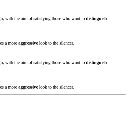
gn, with the aim of satisfying those who want to
distinguish
ides a more
aggressive
look to the silencer.
gn, with the aim of satisfying those who want to
distinguish
ides a more
aggressive
look to the silencer.