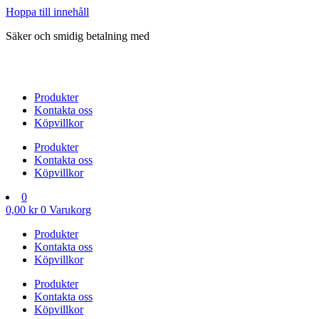
Hoppa till innehåll
Säker och smidig betalning med
Produkter
Kontakta oss
Köpvillkor
Produkter
Kontakta oss
Köpvillkor
0
0,00
kr
0
Varukorg
Produkter
Kontakta oss
Köpvillkor
Produkter
Kontakta oss
Köpvillkor