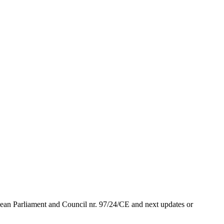
ean Parliament and Council nr. 97/24/CE and next updates or