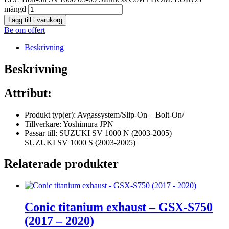
mängd
Lägg till i varukorg
Be om offert
Beskrivning
Beskrivning
Attribut:
Produkt typ(er): Avgassystem/Slip-On – Bolt-On/
Tillverkare: Yoshimura JPN
Passar till: SUZUKI SV 1000 N (2003-2005)
SUZUKI SV 1000 S (2003-2005)
Relaterade produkter
Conic titanium exhaust – GSX-S750
(2017 – 2020)