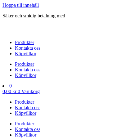
Hoppa till innehåll
Säker och smidig betalning med
Produkter
Kontakta oss
Köpvillkor
Produkter
Kontakta oss
Köpvillkor
0
0,00
kr
0
Varukorg
Produkter
Kontakta oss
Köpvillkor
Produkter
Kontakta oss
Köpvillkor