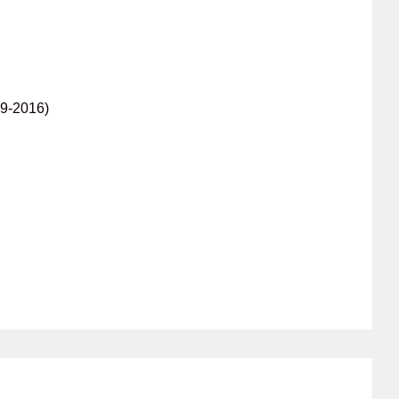
9-2016)