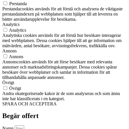
Prestanda
Prestandacookies används för att förstå och analysera de viktigaste
prestandaindexen på webbplatsen som hjälper till att leverera en
bättre användarupplevelse för besökarna.
Analytics
Analytics
Analytiska cookies används för att förstå hur besökare interagerar
med webbplatsen. Dessa cookies hjälper till att ge information om
mätvärden, antal besökare, avvisningsfrekvens, trafikkälla osv.
Annons
Annons
Annonscookies används för att förse besökare med relevanta
annonser och marknadsföringskampanjer. Dessa cookies spårar
besökare över webbplatser och samlar in information för att
tillhandahålla anpassade annonser.
Övrigt
Övrigt
Andra okategoriserade kakor är de som analyseras och som ännu
inte har klassificerats i en kategori.
SPARA OCH ACCEPTERA
Begär offert
Namn