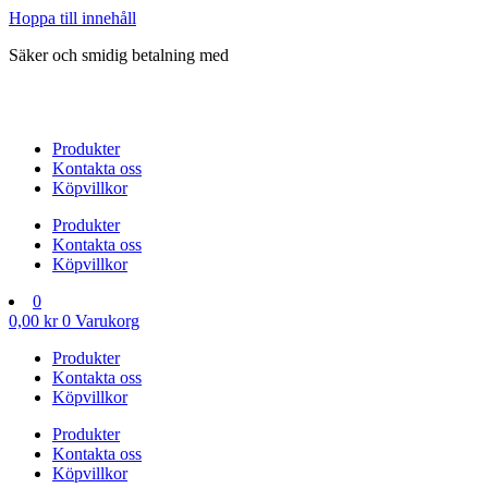
Hoppa till innehåll
Säker och smidig betalning med
Produkter
Kontakta oss
Köpvillkor
Produkter
Kontakta oss
Köpvillkor
0
0,00
kr
0
Varukorg
Produkter
Kontakta oss
Köpvillkor
Produkter
Kontakta oss
Köpvillkor