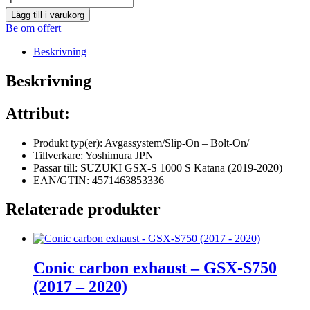
Lägg till i varukorg
Be om offert
Beskrivning
Beskrivning
Attribut:
Produkt typ(er): Avgassystem/Slip-On – Bolt-On/
Tillverkare: Yoshimura JPN
Passar till: SUZUKI GSX-S 1000 S Katana (2019-2020)
EAN/GTIN: 4571463853336
Relaterade produkter
Conic carbon exhaust – GSX-S750
(2017 – 2020)