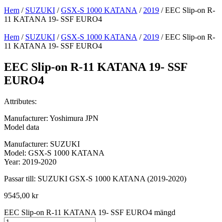
Hem
/
SUZUKI
/
GSX-S 1000 KATANA
/
2019
/ EEC Slip-on R-
11 KATANA 19- SSF EURO4
Hem
/
SUZUKI
/
GSX-S 1000 KATANA
/
2019
/ EEC Slip-on R-
11 KATANA 19- SSF EURO4
EEC Slip-on R-11 KATANA 19- SSF
EURO4
Attributes:
Manufacturer: Yoshimura JPN
Model data
Manufacturer: SUZUKI
Model: GSX-S 1000 KATANA
Year: 2019-2020
Passar till: SUZUKI GSX-S 1000 KATANA (2019-2020)
9545,00
kr
EEC Slip-on R-11 KATANA 19- SSF EURO4 mängd