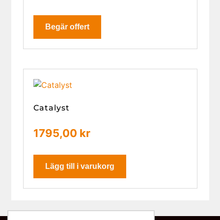
Begär offert
Catalyst
1795,00
kr
Lägg till i varukorg