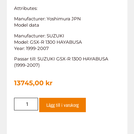
Attributes:
Manufacturer: Yoshimura JPN
Model data
Manufacturer: SUZUKI
Model: GSX-R 1300 HAYABUSA
Year: 1999-2007
Passar till: SUZUKI GSX-R 1300 HAYABUSA
(1999-2007)
13745,00
kr
Lägg till i varukorg