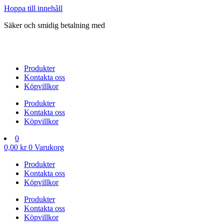
Hoppa till innehåll
Säker och smidig betalning med
Produkter
Kontakta oss
Köpvillkor
Produkter
Kontakta oss
Köpvillkor
0
0,00
kr
0
Varukorg
Produkter
Kontakta oss
Köpvillkor
Produkter
Kontakta oss
Köpvillkor