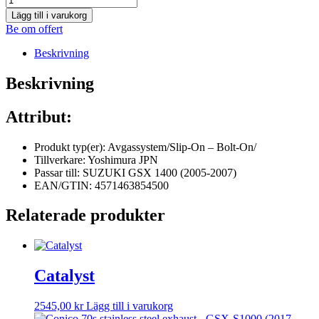
Lägg till i varukorg
Be om offert
Beskrivning
Beskrivning
Attribut:
Produkt typ(er): Avgassystem/Slip-On – Bolt-On/
Tillverkare: Yoshimura JPN
Passar till: SUZUKI GSX 1400 (2005-2007)
EAN/GTIN: 4571463854500
Relaterade produkter
Catalyst
2545,00
kr
Lägg till i varukorg