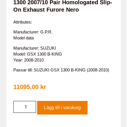
1300 2007/10 Pair Homologated Slip-
On Exhaust Furore Nero
Attributes:
Manufacturer: G.P.R.
Model data
Manufacturer: SUZUKI
Model: GSX 1300 B-KING
Year: 2008-2010
Passar till: SUZUKI GSX 1300 B-KING (2008-2010)
11095,00
kr
Lägg till i varukorg