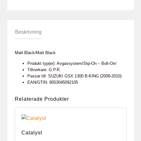
Beskrivning
Matt Black/Matt Black
Produkt typ(er): Avgassystem/Slip-On – Bolt-On/
Tillverkare: G.P.R.
Passar till: SUZUKI GSX 1300 B-KING (2008-2010)
EAN/GTIN: 8053045092105
Relaterade Produkter
Catalyst