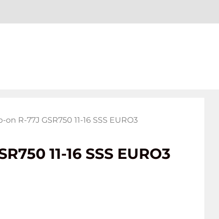
ip-on R-77J GSR750 11-16 SSS EURO3
SR750 11-16 SSS EURO3