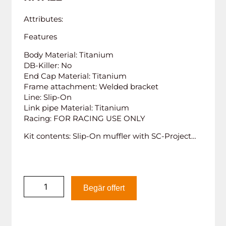
Attributes:
Features
Body Material: Titanium
DB-Killer: No
End Cap Material: Titanium
Frame attachment: Welded bracket
Line: Slip-On
Link pipe Material: Titanium
Racing: FOR RACING USE ONLY
Kit contents: Slip-On muffler with SC-Project…
Begär offert