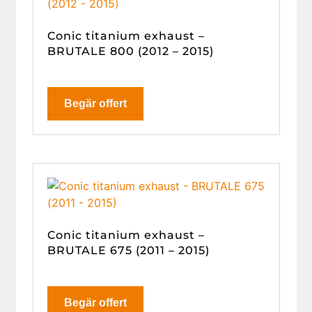
Conic titanium exhaust –
BRUTALE 800 (2012 – 2015)
Begär offert
Conic titanium exhaust –
BRUTALE 675 (2011 – 2015)
Begär offert