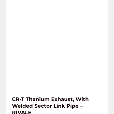
CR-T Titanium Exhaust, With
Welded Sector Link Pipe –
RIVALE