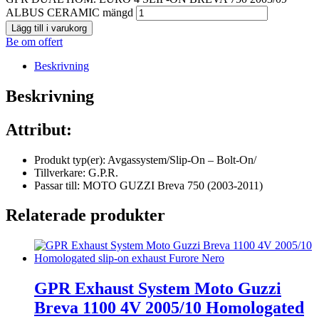
ALBUS CERAMIC mängd
Lägg till i varukorg
Be om offert
Beskrivning
Beskrivning
Attribut:
Produkt typ(er): Avgassystem/Slip-On – Bolt-On/
Tillverkare: G.P.R.
Passar till: MOTO GUZZI Breva 750 (2003-2011)
Relaterade produkter
GPR Exhaust System Moto Guzzi
Breva 1100 4V 2005/10 Homologated