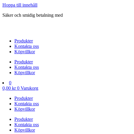
Hoppa till innehåll
Säker och smidig betalning med
Produkter
Kontakta oss
Köpvillkor
Produkter
Kontakta oss
Köpvillkor
0
0,00
kr
0
Varukorg
Produkter
Kontakta oss
Köpvillkor
Produkter
Kontakta oss
Köpvillkor