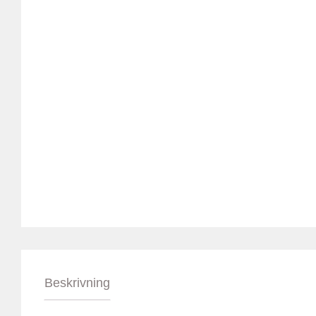
Beskrivning