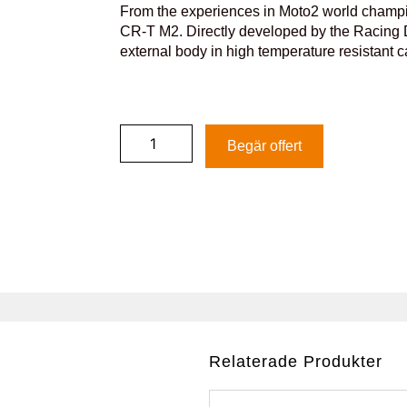
From the experiences in Moto2 world champi
CR-T M2. Directly developed by the Racing
external body in high temperature resistant 
Begär offert
Relaterade Produkter