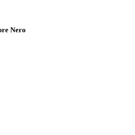
ore Nero