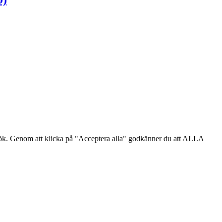
sök. Genom att klicka på "Acceptera alla" godkänner du att ALLA