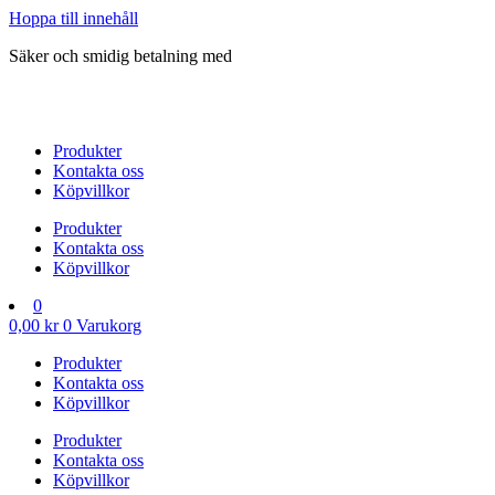
Hoppa till innehåll
Säker och smidig betalning med
Produkter
Kontakta oss
Köpvillkor
Produkter
Kontakta oss
Köpvillkor
0
0,00
kr
0
Varukorg
Produkter
Kontakta oss
Köpvillkor
Produkter
Kontakta oss
Köpvillkor