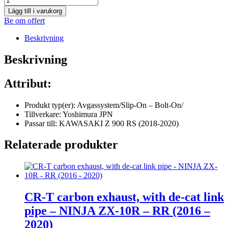
Lägg till i varukorg
Be om offert
Beskrivning
Beskrivning
Attribut:
Produkt typ(er): Avgassystem/Slip-On – Bolt-On/
Tillverkare: Yoshimura JPN
Passar till: KAWASAKI Z 900 RS (2018-2020)
Relaterade produkter
CR-T carbon exhaust, with de-cat link
pipe – NINJA ZX-10R – RR (2016 –
2020)