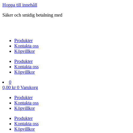
Hoppa till innehåll
Säker och smidig betalning med
Produkter
Kontakta oss
Köpvillkor
Produkter
Kontakta oss
Köpvillkor
0
0,00
kr
0
Varukorg
Produkter
Kontakta oss
Köpvillkor
Produkter
Kontakta oss
Köpvillkor