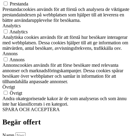
Prestanda
Prestandacookies används för att förstå och analysera de viktigaste
prestandaindexen på webbplatsen som hjälper till att leverera en
bättre användarupplevelse för besökarna.
Analytics
Analytics
Analytiska cookies används för att förstå hur besökare interagerar
med webbplatsen. Dessa cookies hjälper till att ge information om
mätvärden, antal besökare, avvisningsfrekvens, trafikkälla osv.
Annons
Annons
Annonscookies används för att förse besökare med relevanta
annonser och marknadsföringskampanjer. Dessa cookies spårar
besökare över webbplatser och samlar in information för att
tillhandahålla anpassade annonser.
Övrigt
Övrigt
Andra okategoriserade kakor är de som analyseras och som ännu
inte har klassificerats i en kategori.
SPARA OCH ACCEPTERA
Begär offert
Namn