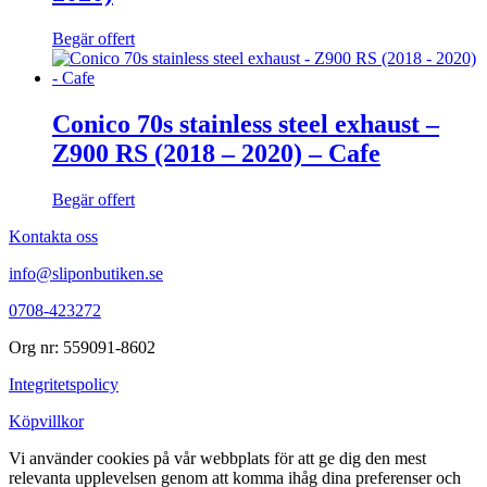
Begär offert
Conico 70s stainless steel exhaust –
Z900 RS (2018 – 2020) – Cafe
Begär offert
Kontakta oss
info@sliponbutiken.se
0708-423272
Org nr: 559091-8602
Integritetspolicy
Köpvillkor
Vi använder cookies på vår webbplats för att ge dig den mest
relevanta upplevelsen genom att komma ihåg dina preferenser och