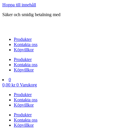
Hoppa till innehåll
Säker och smidig betalning med
Produkter
Kontakta oss
Köpvillkor
Produkter
Kontakta oss
Köpvillkor
0
0,00
kr
0
Varukorg
Produkter
Kontakta oss
Köpvillkor
Produkter
Kontakta oss
Köpvillkor