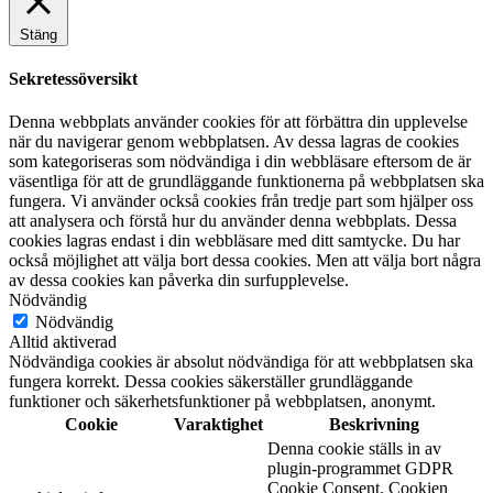
Stäng
Sekretessöversikt
Denna webbplats använder cookies för att förbättra din upplevelse
när du navigerar genom webbplatsen. Av dessa lagras de cookies
som kategoriseras som nödvändiga i din webbläsare eftersom de är
väsentliga för att de grundläggande funktionerna på webbplatsen ska
fungera. Vi använder också cookies från tredje part som hjälper oss
att analysera och förstå hur du använder denna webbplats. Dessa
cookies lagras endast i din webbläsare med ditt samtycke. Du har
också möjlighet att välja bort dessa cookies. Men att välja bort några
av dessa cookies kan påverka din surfupplevelse.
Nödvändig
Nödvändig
Alltid aktiverad
Nödvändiga cookies är absolut nödvändiga för att webbplatsen ska
fungera korrekt. Dessa cookies säkerställer grundläggande
funktioner och säkerhetsfunktioner på webbplatsen, anonymt.
Cookie
Varaktighet
Beskrivning
Denna cookie ställs in av
plugin-programmet GDPR
Cookie Consent. Cookien