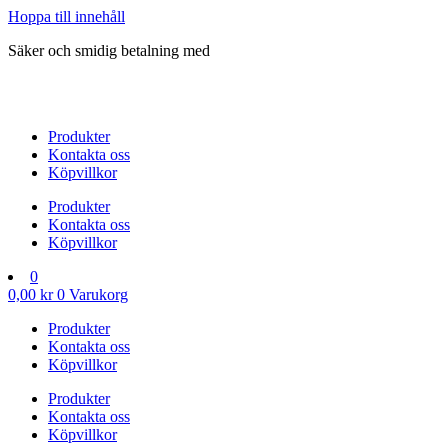
Hoppa till innehåll
Säker och smidig betalning med
Produkter
Kontakta oss
Köpvillkor
Produkter
Kontakta oss
Köpvillkor
0
0,00
kr
0
Varukorg
Produkter
Kontakta oss
Köpvillkor
Produkter
Kontakta oss
Köpvillkor