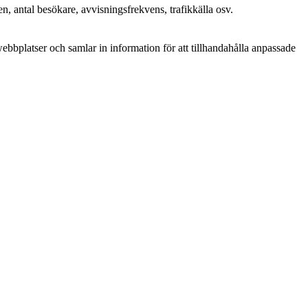
n, antal besökare, avvisningsfrekvens, trafikkälla osv.
bplatser och samlar in information för att tillhandahålla anpassade