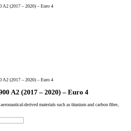
0 A2 (2017 – 2020) – Euro 4
0 A2 (2017 – 2020) – Euro 4
00 A2 (2017 – 2020) – Euro 4
onautical-derived materials such as titanium and carbon fibre,