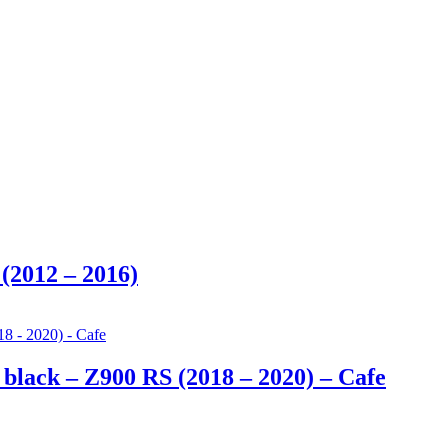
 (2012 – 2016)
t black – Z900 RS (2018 – 2020) – Cafe