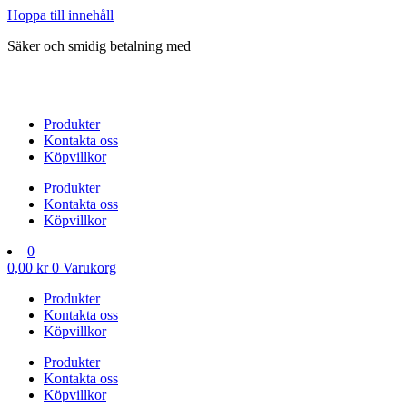
Hoppa till innehåll
Säker och smidig betalning med
Produkter
Kontakta oss
Köpvillkor
Produkter
Kontakta oss
Köpvillkor
0
0,00
kr
0
Varukorg
Produkter
Kontakta oss
Köpvillkor
Produkter
Kontakta oss
Köpvillkor