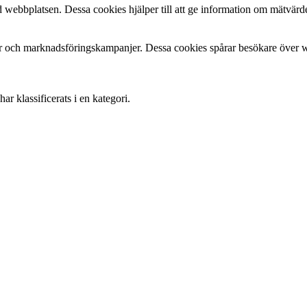
 webbplatsen. Dessa cookies hjälper till att ge information om mätvärde
 och marknadsföringskampanjer. Dessa cookies spårar besökare över web
r klassificerats i en kategori.