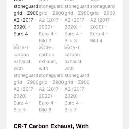
CR-T Carbon Exhaust, With