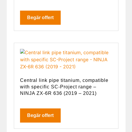
Begär offert
Central link pipe titanium, compatible
with specific SC-Project range –
NINJA ZX-6R 636 (2019 – 2021)
Begär offert