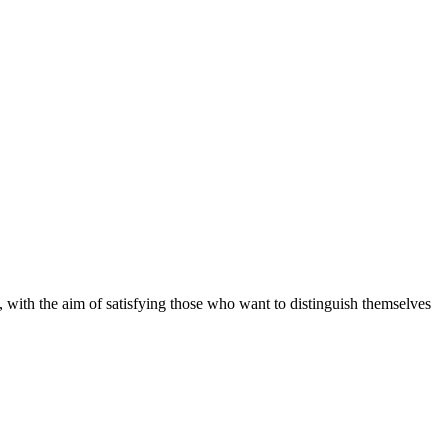
 with the aim of satisfying those who want to distinguish themselves