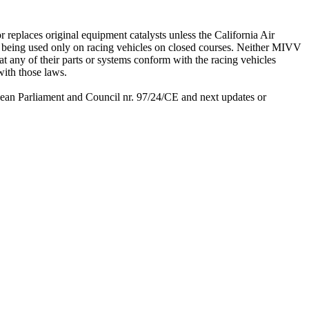
replaces original equipment catalysts unless the California Air
y being used only on racing vehicles on closed courses. Neither MIVV
at any of their parts or systems conform with the racing vehicles
with those laws.
ean Parliament and Council nr. 97/24/CE and next updates or