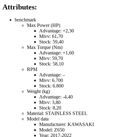
Attributes:
benchmark
Max Power (HP)
Advantage: +2,30
Mivv: 61,70
Stock: 59,40
Max Torque (Nm)
Advantage: +1,60
Mivv: 59,70
Stock: 58,10
RPM
Advantage: –
Mivv: 6.700
Stock: 6.800
Weight (kg)
Advantage: -4,40
Mivv: 3,80
Stock: 8,20
Material: STAINLESS STEEL
Model data
Manufacturer: KAWASAKI
Model: Z650
Year: 2017-2022