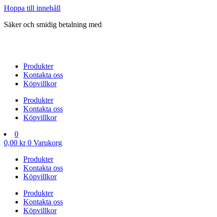
Hoppa till innehåll
Säker och smidig betalning med
Produkter
Kontakta oss
Köpvillkor
Produkter
Kontakta oss
Köpvillkor
0
0,00
kr
0
Varukorg
Produkter
Kontakta oss
Köpvillkor
Produkter
Kontakta oss
Köpvillkor