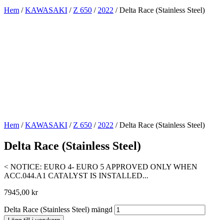
Hem
/
KAWASAKI
/
Z 650
/
2022
/ Delta Race (Stainless Steel)
Hem
/
KAWASAKI
/
Z 650
/
2022
/ Delta Race (Stainless Steel)
Delta Race (Stainless Steel)
< NOTICE: EURO 4- EURO 5 APPROVED ONLY WHEN
ACC.044.A1 CATALYST IS INSTALLED...
7945,00
kr
Delta Race (Stainless Steel) mängd