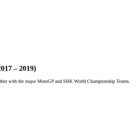
2017 – 2019)
 together with the major MotoGP and SBK World Championship Teams.