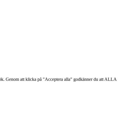
sök. Genom att klicka på "Acceptera alla" godkänner du att ALLA