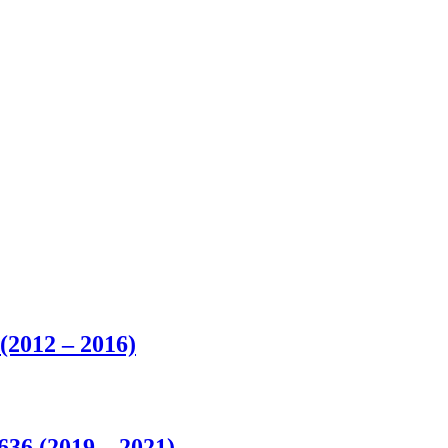
(2012 – 2016)
36 (2019 – 2021)