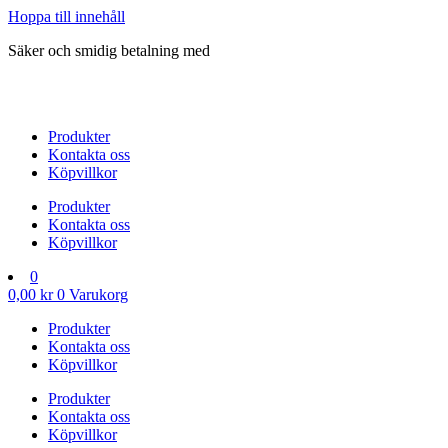
Hoppa till innehåll
Säker och smidig betalning med
Produkter
Kontakta oss
Köpvillkor
Produkter
Kontakta oss
Köpvillkor
0
0,00
kr
0
Varukorg
Produkter
Kontakta oss
Köpvillkor
Produkter
Kontakta oss
Köpvillkor