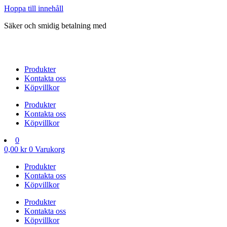
Hoppa till innehåll
Säker och smidig betalning med
Produkter
Kontakta oss
Köpvillkor
Produkter
Kontakta oss
Köpvillkor
0
0,00
kr
0
Varukorg
Produkter
Kontakta oss
Köpvillkor
Produkter
Kontakta oss
Köpvillkor