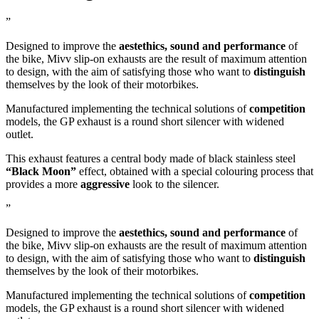
”
Designed to improve the
aestethics, sound and performance
of
the bike, Mivv slip-on exhausts are the result of maximum attention
to design, with the aim of satisfying those who want to
distinguish
themselves by the look of their motorbikes.
Manufactured implementing the technical solutions of
competition
models, the GP exhaust is a round short silencer with widened
outlet.
This exhaust features a central body made of black stainless steel
“Black Moon”
effect, obtained with a special colouring process that
provides a more
aggressive
look to the silencer.
”
Designed to improve the
aestethics, sound and performance
of
the bike, Mivv slip-on exhausts are the result of maximum attention
to design, with the aim of satisfying those who want to
distinguish
themselves by the look of their motorbikes.
Manufactured implementing the technical solutions of
competition
models, the GP exhaust is a round short silencer with widened