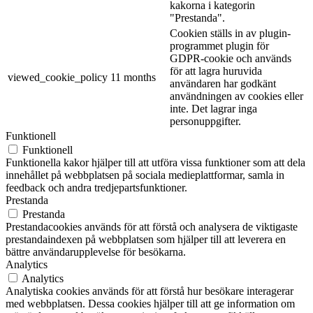
kakorna i kategorin
"Prestanda".
Cookien ställs in av plugin-
programmet plugin för
GDPR-cookie och används
för att lagra huruvida
viewed_cookie_policy
11 months
användaren har godkänt
användningen av cookies eller
inte. Det lagrar inga
personuppgifter.
Funktionell
Funktionell
Funktionella kakor hjälper till att utföra vissa funktioner som att dela
innehållet på webbplatsen på sociala medieplattformar, samla in
feedback och andra tredjepartsfunktioner.
Prestanda
Prestanda
Prestandacookies används för att förstå och analysera de viktigaste
prestandaindexen på webbplatsen som hjälper till att leverera en
bättre användarupplevelse för besökarna.
Analytics
Analytics
Analytiska cookies används för att förstå hur besökare interagerar
med webbplatsen. Dessa cookies hjälper till att ge information om