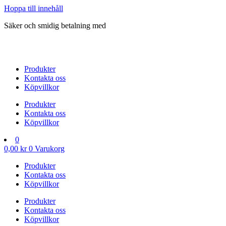
Hoppa till innehåll
Säker och smidig betalning med
Produkter
Kontakta oss
Köpvillkor
Produkter
Kontakta oss
Köpvillkor
0
0,00
kr
0
Varukorg
Produkter
Kontakta oss
Köpvillkor
Produkter
Kontakta oss
Köpvillkor