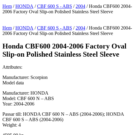
Hem
/
HONDA
/
CBF 600 S - ABS
/
2004
/ Honda CBF600 2004-
2006 Factory Oval Slip-on Polished Stainless Steel Sleeve
Hem
/
HONDA
/
CBF 600 S - ABS
/
2004
/ Honda CBF600 2004-
2006 Factory Oval Slip-on Polished Stainless Steel Sleeve
Honda CBF600 2004-2006 Factory Oval
Slip-on Polished Stainless Steel Sleeve
Attributes:
Manufacturer: Scorpion
Model data
Manufacturer: HONDA
Model: CBF 600 N – ABS
Year: 2004-2006
Passar till: HONDA CBF 600 N – ABS (2004-2006); HONDA
CBF 600 S – ABS (2004-2006)
Weight: 4