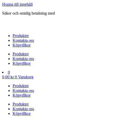
Hoppa till innehåll
Säker och smidig betalning med
Produkter
Kontakta oss
Köpvillkor
Produkter
Kontakta oss
Köpvillkor
0
0,00
kr
0
Varukorg
Produkter
Kontakta oss
Köpvillkor
Produkter
Kontakta oss
Köpvillkor