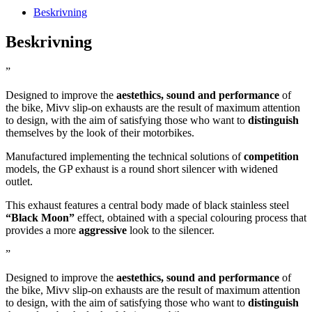
Beskrivning
Beskrivning
”
Designed to improve the
aestethics, sound and performance
of
the bike, Mivv slip-on exhausts are the result of maximum attention
to design, with the aim of satisfying those who want to
distinguish
themselves by the look of their motorbikes.
Manufactured implementing the technical solutions of
competition
models, the GP exhaust is a round short silencer with widened
outlet.
This exhaust features a central body made of black stainless steel
“Black Moon”
effect, obtained with a special colouring process that
provides a more
aggressive
look to the silencer.
”
Designed to improve the
aestethics, sound and performance
of
the bike, Mivv slip-on exhausts are the result of maximum attention
to design, with the aim of satisfying those who want to
distinguish