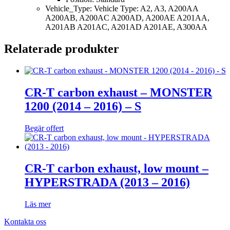
Vehicle_Type: Vehicle Type: A2, A3, A200AA
A200AB, A200AC A200AD, A200AE A201AA,
A201AB A201AC, A201AD A201AE, A300AA
Relaterade produkter
CR-T carbon exhaust – MONSTER
1200 (2014 – 2016) – S
Begär offert
CR-T carbon exhaust, low mount –
HYPERSTRADA (2013 – 2016)
Läs mer
Kontakta oss