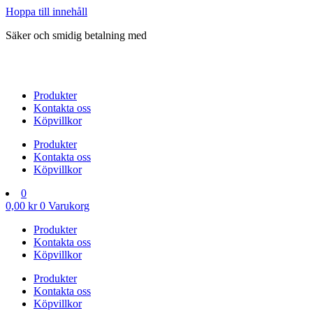
Hoppa till innehåll
Säker och smidig betalning med
Produkter
Kontakta oss
Köpvillkor
Produkter
Kontakta oss
Köpvillkor
0
0,00
kr
0
Varukorg
Produkter
Kontakta oss
Köpvillkor
Produkter
Kontakta oss
Köpvillkor