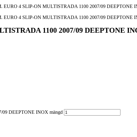
. EURO 4 SLIP-ON MULTISTRADA 1100 2007/09 DEEPTONE 
. EURO 4 SLIP-ON MULTISTRADA 1100 2007/09 DEEPTONE 
TISTRADA 1100 2007/09 DEEPTONE I
7/09 DEEPTONE INOX mängd