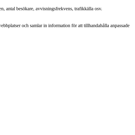
n, antal besökare, avvisningsfrekvens, trafikkälla osv.
bplatser och samlar in information för att tillhandahålla anpassade