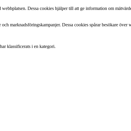
 webbplatsen. Dessa cookies hjälper till att ge information om mätvärde
 och marknadsföringskampanjer. Dessa cookies spårar besökare över web
r klassificerats i en kategori.