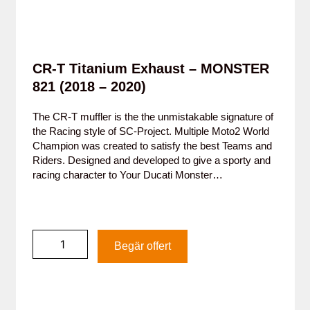
CR-T Titanium Exhaust – MONSTER
821 (2018 – 2020)
The CR-T muffler is the the unmistakable signature of
the Racing style of SC-Project. Multiple Moto2 World
Champion was created to satisfy the best Teams and
Riders. Designed and developed to give a sporty and
racing character to Your Ducati Monster…
Begär offert