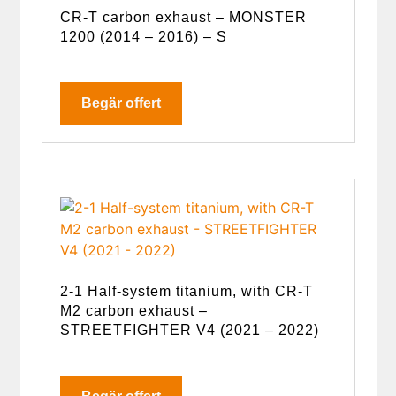
CR-T carbon exhaust – MONSTER
1200 (2014 – 2016) – S
Begär offert
2-1 Half-system titanium, with CR-T
M2 carbon exhaust –
STREETFIGHTER V4 (2021 – 2022)