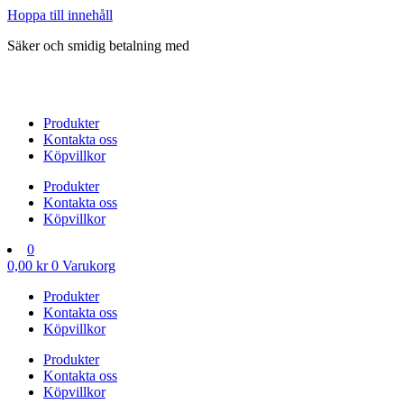
Hoppa till innehåll
Säker och smidig betalning med
Produkter
Kontakta oss
Köpvillkor
Produkter
Kontakta oss
Köpvillkor
0
0,00
kr
0
Varukorg
Produkter
Kontakta oss
Köpvillkor
Produkter
Kontakta oss
Köpvillkor