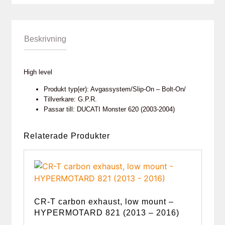
Beskrivning
High level
Produkt typ(er): Avgassystem/Slip-On – Bolt-On/
Tillverkare: G.P.R.
Passar till: DUCATI Monster 620 (2003-2004)
Relaterade Produkter
CR-T carbon exhaust, low mount –
HYPERMOTARD 821 (2013 – 2016)