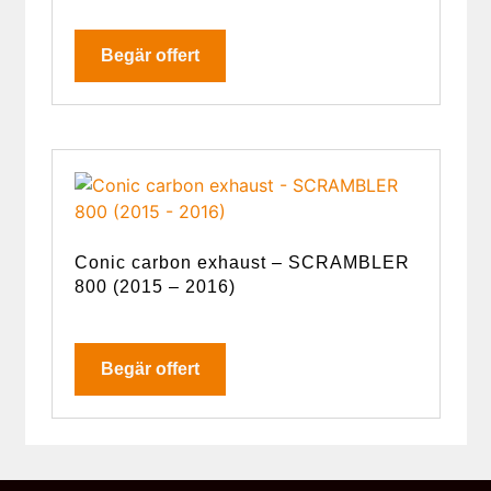
Begär offert
Conic carbon exhaust – SCRAMBLER
800 (2015 – 2016)
Begär offert