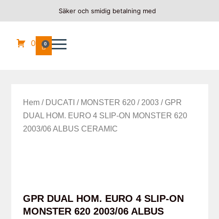
Säker och smidig betalning med
0
0
Hem
/
DUCATI
/
MONSTER 620
/
2003
/ GPR
DUAL HOM. EURO 4 SLIP-ON MONSTER 620
2003/06 ALBUS CERAMIC
GPR DUAL HOM. EURO 4 SLIP-ON
MONSTER 620 2003/06 ALBUS