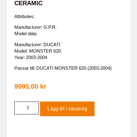
CERAMIC
Attributes:
Manufacturer: G.P.R.
Model data
Manufacturer: DUCATI
Model: MONSTER 620
Year: 2003-2004
Passar till: DUCATI MONSTER 620 (2003-2004)
9995,00
kr
Lägg till i varukorg