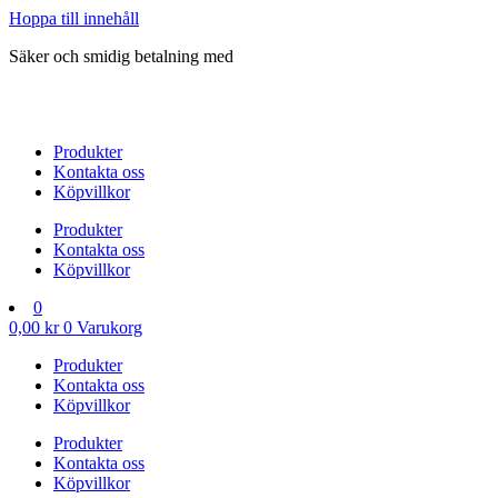
Hoppa till innehåll
Säker och smidig betalning med
Produkter
Kontakta oss
Köpvillkor
Produkter
Kontakta oss
Köpvillkor
0
0,00
kr
0
Varukorg
Produkter
Kontakta oss
Köpvillkor
Produkter
Kontakta oss
Köpvillkor