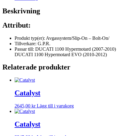
Beskrivning
Attribut:
Produkt typ(er): Avgassystem/Slip-On – Bolt-On/
Tillverkare: G.P.R.
Passar till: DUCATI 1100 Hypermotard (2007-2010)
DUCATI 1100 Hypermotard EVO (2010-2012)
Relaterade produkter
Catalyst
2645,00
kr
Lägg till i varukorg
Catalyst