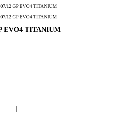
07/12 GP EVO4 TITANIUM
07/12 GP EVO4 TITANIUM
GP EVO4 TITANIUM