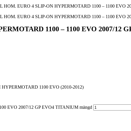
L HOM. EURO 4 SLIP-ON HYPERMOTARD 1100 – 1100 EVO 20
L HOM. EURO 4 SLIP-ON HYPERMOTARD 1100 – 1100 EVO 20
ERMOTARD 1100 – 1100 EVO 2007/12 
ATI HYPERMOTARD 1100 EVO (2010-2012)
00 EVO 2007/12 GP EVO4 TITANIUM mängd