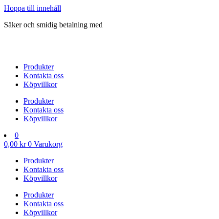
Hoppa till innehåll
Säker och smidig betalning med
Produkter
Kontakta oss
Köpvillkor
Produkter
Kontakta oss
Köpvillkor
0
0,00
kr
0
Varukorg
Produkter
Kontakta oss
Köpvillkor
Produkter
Kontakta oss
Köpvillkor