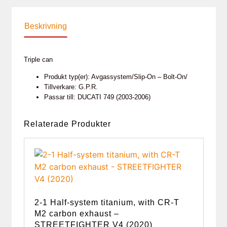
Beskrivning
Triple can
Produkt typ(er): Avgassystem/Slip-On – Bolt-On/
Tillverkare: G.P.R.
Passar till: DUCATI 749 (2003-2006)
Relaterade Produkter
2-1 Half-system titanium, with CR-T
M2 carbon exhaust –
STREETFIGHTER V4 (2020)