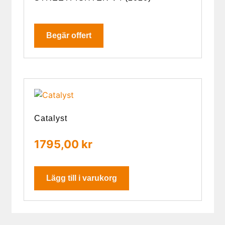
Begär offert
Catalyst
1795,00
kr
Lägg till i varukorg