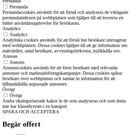
Prestanda
Prestanda
Prestandacookies används för att förstå och analysera de viktigaste
prestandaindexen på webbplatsen som hjälper till att leverera en
bättre användarupplevelse för besökarna.
Analytics
Analytics
Analytiska cookies används för att förstå hur besökare interagerar
med webbplatsen. Dessa cookies hjälper till att ge information om
mätvärden, antal besökare, avvisningsfrekvens, trafikkälla osv.
Annons
Annons
Annonscookies används för att förse besökare med relevanta
annonser och marknadsföringskampanjer. Dessa cookies spårar
besökare över webbplatser och samlar in information för att
tillhandahålla anpassade annonser.
Övrigt
Övrigt
Andra okategoriserade kakor är de som analyseras och som ännu
inte har klassificerats i en kategori.
SPARA OCH ACCEPTERA
Begär offert