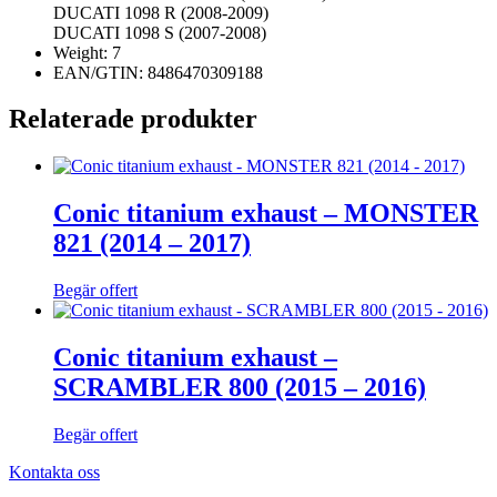
DUCATI 1098 R (2008-2009)
DUCATI 1098 S (2007-2008)
Weight: 7
EAN/GTIN: 8486470309188
Relaterade produkter
Conic titanium exhaust – MONSTER
821 (2014 – 2017)
Begär offert
Conic titanium exhaust –
SCRAMBLER 800 (2015 – 2016)
Begär offert
Kontakta oss