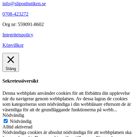
info@sliponbutiken.se
0708-423272
Org nr: 559091-8602
Integritetspolicy
Köpvillkor
Stäng
Sekretessöversikt
Denna webbplats använder cookies för att förbättra din upplevelse
när du navigerar genom webbplatsen. Av dessa lagras de cookies
som kategoriseras som nödvändiga i din webbläsare eftersom de är
väsentliga för att de grundläggande funktionerna på webb
...
Nödvändig
Nödvändig
Alltid aktiverad
Nödvändiga cookies är absolut nödvändiga för att webbplatsen ska