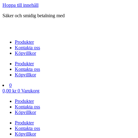
Hoppa till innehåll
Säker och smidig betalning med
Produkter
Kontakta oss
Köpvillkor
Produkter
Kontakta oss
Köpvillkor
0
0,00
kr
0
Varukorg
Produkter
Kontakta oss
Köpvillkor
Produkter
Kontakta oss
Köpvillkor