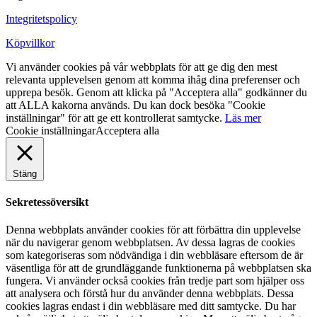
Integritetspolicy
Köpvillkor
Vi använder cookies på vår webbplats för att ge dig den mest
relevanta upplevelsen genom att komma ihåg dina preferenser och
upprepa besök. Genom att klicka på "Acceptera alla" godkänner du
att ALLA kakorna används. Du kan dock besöka "Cookie
inställningar" för att ge ett kontrollerat samtycke.
Läs mer
Cookie inställningar
Acceptera alla
Stäng
Sekretessöversikt
Denna webbplats använder cookies för att förbättra din upplevelse
när du navigerar genom webbplatsen. Av dessa lagras de cookies
som kategoriseras som nödvändiga i din webbläsare eftersom de är
väsentliga för att de grundläggande funktionerna på webbplatsen ska
fungera. Vi använder också cookies från tredje part som hjälper oss
att analysera och förstå hur du använder denna webbplats. Dessa
cookies lagras endast i din webbläsare med ditt samtycke. Du har