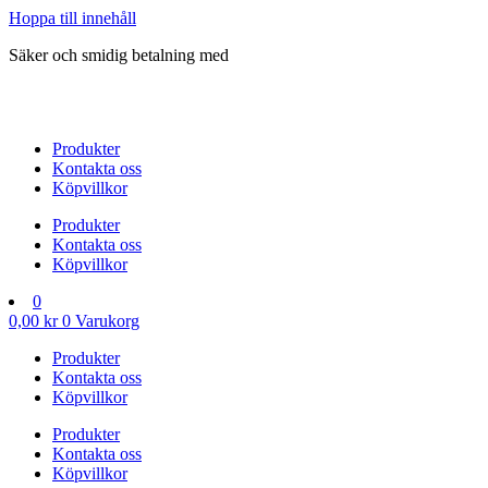
Hoppa till innehåll
Säker och smidig betalning med
Produkter
Kontakta oss
Köpvillkor
Produkter
Kontakta oss
Köpvillkor
0
0,00
kr
0
Varukorg
Produkter
Kontakta oss
Köpvillkor
Produkter
Kontakta oss
Köpvillkor