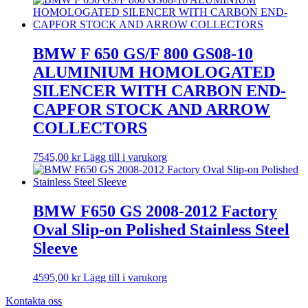
BMW F 650 GS/F 800 GS08-10
ALUMINIUM HOMOLOGATED
SILENCER WITH CARBON END-
CAPFOR STOCK AND ARROW
COLLECTORS
7545,00
kr
Lägg till i varukorg
BMW F650 GS 2008-2012 Factory
Oval Slip-on Polished Stainless Steel
Sleeve
4595,00
kr
Lägg till i varukorg
Kontakta oss