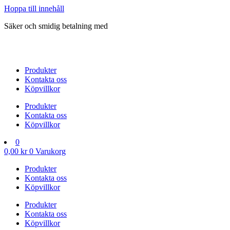
Hoppa till innehåll
Säker och smidig betalning med
Produkter
Kontakta oss
Köpvillkor
Produkter
Kontakta oss
Köpvillkor
0
0,00
kr
0
Varukorg
Produkter
Kontakta oss
Köpvillkor
Produkter
Kontakta oss
Köpvillkor