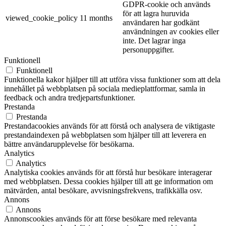
GDPR-cookie och används
för att lagra huruvida
viewed_cookie_policy
11 months
användaren har godkänt
användningen av cookies eller
inte. Det lagrar inga
personuppgifter.
Funktionell
Funktionell
Funktionella kakor hjälper till att utföra vissa funktioner som att dela
innehållet på webbplatsen på sociala medieplattformar, samla in
feedback och andra tredjepartsfunktioner.
Prestanda
Prestanda
Prestandacookies används för att förstå och analysera de viktigaste
prestandaindexen på webbplatsen som hjälper till att leverera en
bättre användarupplevelse för besökarna.
Analytics
Analytics
Analytiska cookies används för att förstå hur besökare interagerar
med webbplatsen. Dessa cookies hjälper till att ge information om
mätvärden, antal besökare, avvisningsfrekvens, trafikkälla osv.
Annons
Annons
Annonscookies används för att förse besökare med relevanta