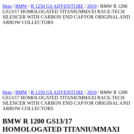
Hem
/
BMW
/
R 1250 GS ADVENTURE
/
2019
/ BMW R 1200
GS13/17 HOMOLOGATED TITANIUMMAXI RACE-TECH
SILENCER WITH CARBON END CAP FOR ORIGINAL AND
ARROW COLLECTORS
Hem
/
BMW
/
R 1250 GS ADVENTURE
/
2019
/ BMW R 1200
GS13/17 HOMOLOGATED TITANIUMMAXI RACE-TECH
SILENCER WITH CARBON END CAP FOR ORIGINAL AND
ARROW COLLECTORS
BMW R 1200 GS13/17
HOMOLOGATED TITANIUMMAXI