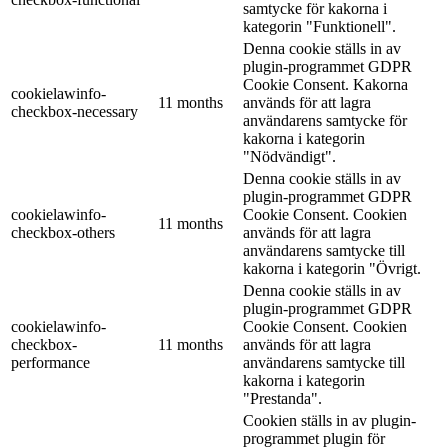
samtycke för kakorna i
kategorin "Funktionell".
Denna cookie ställs in av
plugin-programmet GDPR
Cookie Consent. Kakorna
cookielawinfo-
11 months
används för att lagra
checkbox-necessary
användarens samtycke för
kakorna i kategorin
"Nödvändigt".
Denna cookie ställs in av
plugin-programmet GDPR
cookielawinfo-
Cookie Consent. Cookien
11 months
checkbox-others
används för att lagra
användarens samtycke till
kakorna i kategorin "Övrigt.
Denna cookie ställs in av
plugin-programmet GDPR
cookielawinfo-
Cookie Consent. Cookien
checkbox-
11 months
används för att lagra
performance
användarens samtycke till
kakorna i kategorin
"Prestanda".
Cookien ställs in av plugin-
programmet plugin för