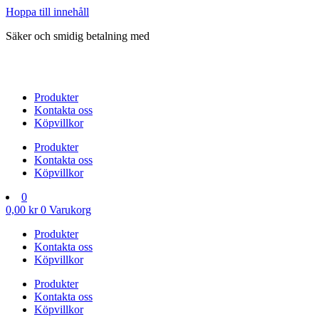
Hoppa till innehåll
Säker och smidig betalning med
Produkter
Kontakta oss
Köpvillkor
Produkter
Kontakta oss
Köpvillkor
0
0,00
kr
0
Varukorg
Produkter
Kontakta oss
Köpvillkor
Produkter
Kontakta oss
Köpvillkor