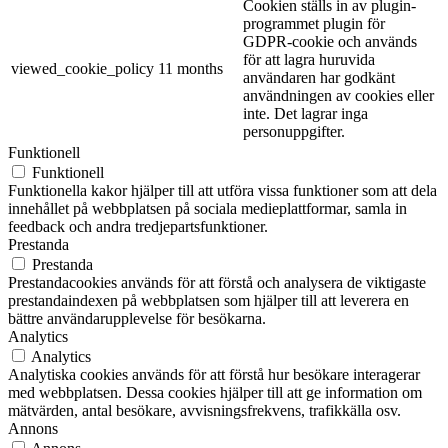
Cookien ställs in av plugin-
programmet plugin för
GDPR-cookie och används
för att lagra huruvida
viewed_cookie_policy
11 months
användaren har godkänt
användningen av cookies eller
inte. Det lagrar inga
personuppgifter.
Funktionell
Funktionell
Funktionella kakor hjälper till att utföra vissa funktioner som att dela
innehållet på webbplatsen på sociala medieplattformar, samla in
feedback och andra tredjepartsfunktioner.
Prestanda
Prestanda
Prestandacookies används för att förstå och analysera de viktigaste
prestandaindexen på webbplatsen som hjälper till att leverera en
bättre användarupplevelse för besökarna.
Analytics
Analytics
Analytiska cookies används för att förstå hur besökare interagerar
med webbplatsen. Dessa cookies hjälper till att ge information om
mätvärden, antal besökare, avvisningsfrekvens, trafikkälla osv.
Annons