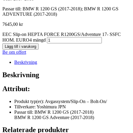
Passar till: BMW R 1200 GS (2017-2018); BMW R 1200 GS
ADVENTURE (2017-2018)
7645,00
kr
EEC Slip-on HEPTA FORCE R1200GS/Adventure 17- SSFC
HOM. EURO4 mängd
Lägg till i varukorg
Be om offert
Beskrivning
Beskrivning
Attribut:
Produkt typ(er): Avgassystem/Slip-On – Bolt-On/
Tillverkare: Yoshimura JPN
Passar till: BMW R 1200 GS (2017-2018)
BMW R 1200 GS Adventure (2017-2018)
Relaterade produkter