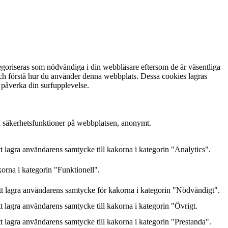
goriseras som nödvändiga i din webbläsare eftersom de är väsentliga
och förstå hur du använder denna webbplats. Dessa cookies lagras
 påverka din surfupplevelse.
h säkerhetsfunktioner på webbplatsen, anonymt.
lagra användarens samtycke till kakorna i kategorin "Analytics".
orna i kategorin "Funktionell".
 lagra användarens samtycke för kakorna i kategorin "Nödvändigt".
lagra användarens samtycke till kakorna i kategorin "Övrigt.
lagra användarens samtycke till kakorna i kategorin "Prestanda".