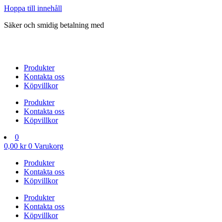
Hoppa till innehåll
Säker och smidig betalning med
Produkter
Kontakta oss
Köpvillkor
Produkter
Kontakta oss
Köpvillkor
0
0,00
kr
0
Varukorg
Produkter
Kontakta oss
Köpvillkor
Produkter
Kontakta oss
Köpvillkor