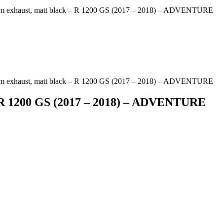
ium exhaust, matt black – R 1200 GS (2017 – 2018) – ADVENTURE
ium exhaust, matt black – R 1200 GS (2017 – 2018) – ADVENTURE
– R 1200 GS (2017 – 2018) – ADVENTURE