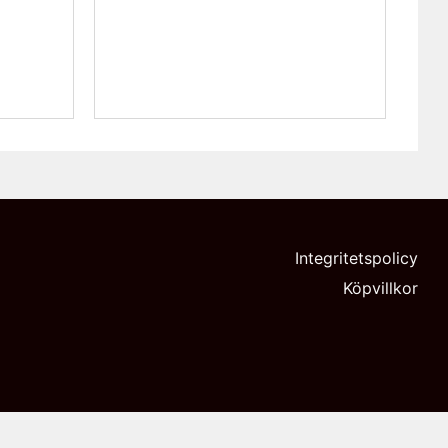
Integritetspolicy
Köpvillkor