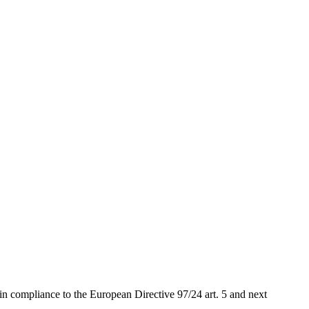
in compliance to the European Directive 97/24 art. 5 and next