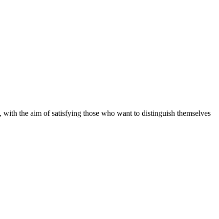
 with the aim of satisfying those who want to distinguish themselves