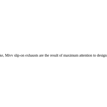
e, Mivv slip-on exhausts are the result of maximum attention to design,