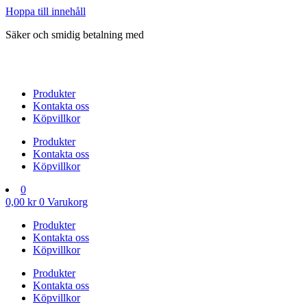
Hoppa till innehåll
Säker och smidig betalning med
Produkter
Kontakta oss
Köpvillkor
Produkter
Kontakta oss
Köpvillkor
0
0,00
kr
0
Varukorg
Produkter
Kontakta oss
Köpvillkor
Produkter
Kontakta oss
Köpvillkor