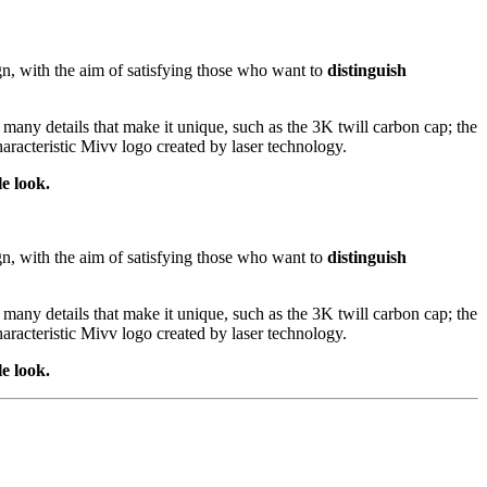
gn, with the aim of satisfying those who want to
distinguish
 many details that make it unique, such as the 3K twill carbon cap; the
aracteristic Mivv logo created by laser technology.
e look.
gn, with the aim of satisfying those who want to
distinguish
 many details that make it unique, such as the 3K twill carbon cap; the
aracteristic Mivv logo created by laser technology.
e look.