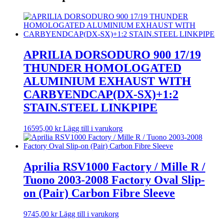
APRILIA DORSODURO 900 17/19
THUNDER HOMOLOGATED
ALUMINIUM EXHAUST WITH
CARBYENDCAP(DX-SX)+1:2
STAIN.STEEL LINKPIPE
16595,00
kr
Lägg till i varukorg
Aprilia RSV1000 Factory / Mille R /
Tuono 2003-2008 Factory Oval Slip-
on (Pair) Carbon Fibre Sleeve
9745,00
kr
Lägg till i varukorg