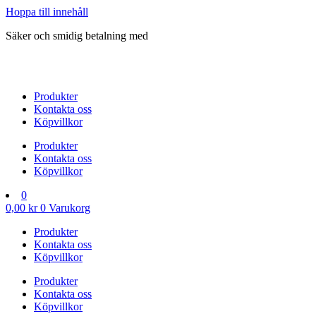
Hoppa till innehåll
Säker och smidig betalning med
Produkter
Kontakta oss
Köpvillkor
Produkter
Kontakta oss
Köpvillkor
0
0,00
kr
0
Varukorg
Produkter
Kontakta oss
Köpvillkor
Produkter
Kontakta oss
Köpvillkor