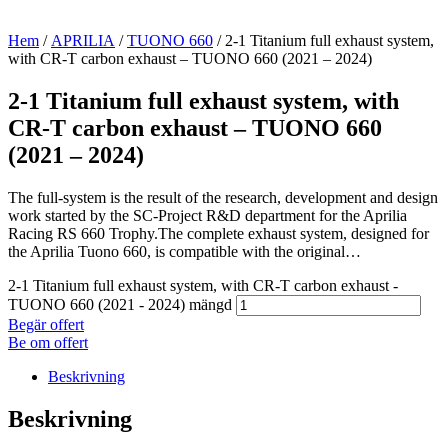
Hem
/
APRILIA
/
TUONO 660
/ 2-1 Titanium full exhaust system,
with CR-T carbon exhaust – TUONO 660 (2021 – 2024)
2-1 Titanium full exhaust system, with
CR-T carbon exhaust – TUONO 660
(2021 – 2024)
The full-system is the result of the research, development and design
work started by the SC-Project R&D department for the Aprilia
Racing RS 660 Trophy.The complete exhaust system, designed for
the Aprilia Tuono 660, is compatible with the original…
2-1 Titanium full exhaust system, with CR-T carbon exhaust -
TUONO 660 (2021 - 2024) mängd
Begär offert
Be om offert
Beskrivning
Beskrivning